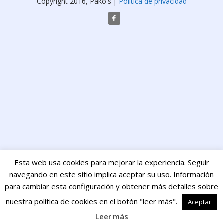
Copyright 2016, Pako's |
Política de privacidad
Esta web usa cookies para mejorar la experiencia. Seguir
navegando en este sitio implica aceptar su uso. Información
para cambiar esta configuración y obtener más detalles sobre
nuestra política de cookies en el botón "leer más".
Aceptar
Leer más