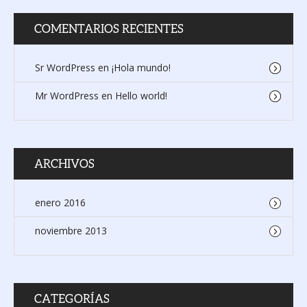
COMENTARIOS RECIENTES
Sr WordPress
en
¡Hola mundo!
Mr WordPress
en
Hello world!
ARCHIVOS
enero 2016
noviembre 2013
CATEGORÍAS