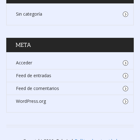
Sin categoría
META
Acceder
Feed de entradas
Feed de comentarios
WordPress.org