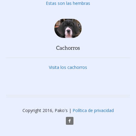
Estas son las hembras
Cachorros
Visita los cachorros
Copyright 2016, Pako's |
Política de privacidad