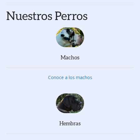
Nuestros Perros
Machos
Conoce a los machos
Hembras