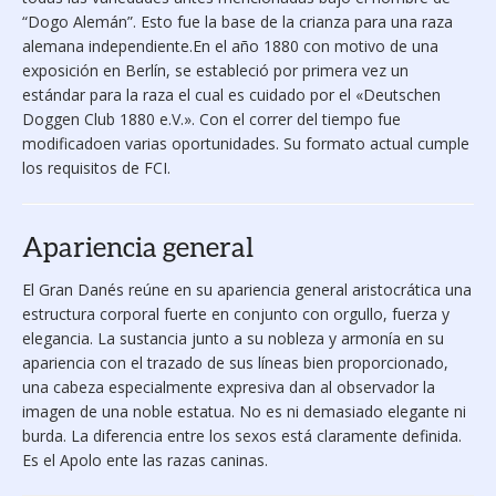
“Dogo Alemán”. Esto fue la base de la crianza para una raza
alemana independiente.En el año 1880 con motivo de una
exposición en Berlín, se estableció por primera vez un
estándar para la raza el cual es cuidado por el «Deutschen
Doggen Club 1880 e.V.». Con el correr del tiempo fue
modificadoen varias oportunidades. Su formato actual cumple
los requisitos de FCI.
Apariencia general
El Gran Danés reúne en su apariencia general aristocrática una
estructura corporal fuerte en conjunto con orgullo, fuerza y
elegancia. La sustancia junto a su nobleza y armonía en su
apariencia con el trazado de sus líneas bien proporcionado,
una cabeza especialmente expresiva dan al observador la
imagen de una noble estatua. No es ni demasiado elegante ni
burda. La diferencia entre los sexos está claramente definida.
Es el Apolo ente las razas caninas.