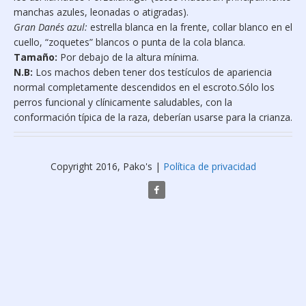
manchas azules, leonadas o atigradas).
Gran Danés azul:
estrella blanca en la frente, collar blanco en el
cuello, “zoquetes” blancos o punta de la cola blanca.
Tamaño:
Por debajo de la altura mínima.
N.B:
Los machos deben tener dos testículos de apariencia
normal completamente descendidos en el escroto.Sólo los
perros funcional y clínicamente saludables, con la
conformación típica de la raza, deberían usarse para la crianza.
Copyright 2016, Pako's |
Política de privacidad