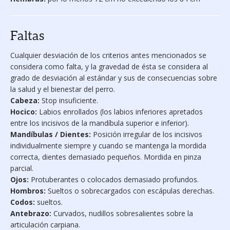
Faltas
Cualquier desviación de los criterios antes mencionados se
considera como falta, y la gravedad de ésta se considera al
grado de desviación al estándar y sus de consecuencias sobre
la salud y el bienestar del perro.
Cabeza:
Stop insuficiente.
Hocico:
Labios enrollados (los labios inferiores apretados
entre los incisivos de la mandíbula superior e inferior).
Mandíbulas / Dientes:
Posición irregular de los incisivos
individualmente siempre y cuando se mantenga la mordida
correcta, dientes demasiado pequeños. Mordida en pinza
parcial.
Ojos:
Protuberantes o colocados demasiado profundos.
Hombros:
Sueltos o sobrecargados con escápulas derechas.
Codos:
sueltos.
Antebrazo:
Curvados, nudillos sobresalientes sobre la
articulación carpiana.