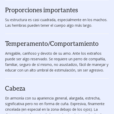
Proporciones importantes
Su estructura es casi cuadrada, especialmente en los machos.
Las hembras pueden tener el cuerpo algo más largo.
Temperamento/Comportamiento
Amigable, cariñoso y devoto de su amo. Ante los extraños
puede ser algo reservado. Se requiere un perro de compañía,
familiar, seguro de sí mismo, no asustadizo, fácil de manejar y
educar con un alto umbral de estimulación, sin ser agresivo.
Cabeza
En armonía con su apariencia general, alargada, estrecha,
significativa pero no en forma de cuña. Expresiva, finamente
cincelada (en especial en la zona debajo de los ojos). La