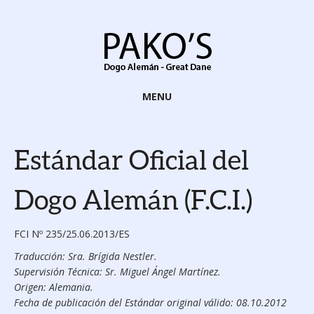
MENU
Estándar Oficial del
Dogo Alemán (F.C.I.)
FCI Nº 235/25.06.2013/ES
Traducción: Sra. Brígida Nestler.
Supervisión Técnica: Sr. Miguel Ángel Martínez.
Origen: Alemania.
Fecha de publicación del Estándar original válido: 08.10.2012