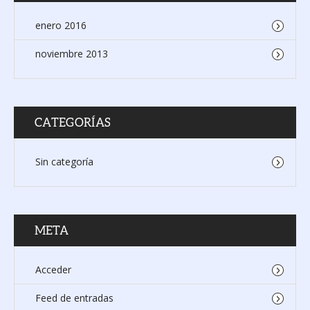
enero 2016
noviembre 2013
CATEGORÍAS
Sin categoría
META
Acceder
Feed de entradas