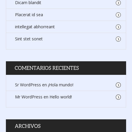
Dicam blandit
Placerat id sea
intellegat abhorreant
Sint stet sonet
COMENTARIOS RECIENTES
Sr WordPress
en
¡Hola mundo!
Mr WordPress
en
Hello world!
ARCHIVOS