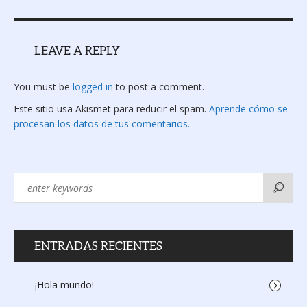
LEAVE A REPLY
You must be
logged in
to post a comment.
Este sitio usa Akismet para reducir el spam.
Aprende cómo se
procesan los datos de tus comentarios.
ENTRADAS RECIENTES
¡Hola mundo!