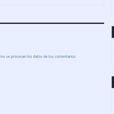
mo se procesan los datos de tus comentarios.