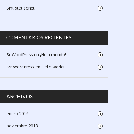
Sint stet sonet
COMENTARIOS RECIENTES
Sr WordPress
en
¡Hola mundo!
Mr WordPress
en
Hello world!
ARCHIVOS
enero 2016
noviembre 2013