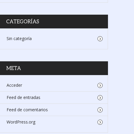
CATEGORÍAS
Sin categoría
META
Acceder
Feed de entradas
Feed de comentarios
WordPress.org