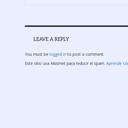
LEAVE A REPLY
You must be
logged in
to post a comment.
Este sitio usa Akismet para reducir el spam.
Aprende có